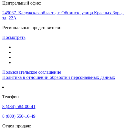
Центральный офис:
249037, Калужская область, г. Обнинск, улица Красных Зорь,
зд. 22А
Региональные представители:
Посмотреть
Пользовательское соглашение
Политика в отношении обработки персональных данных
Телефон
8 (484) 584-00-41
8 (800) 550-16-49
Отдел продаж: