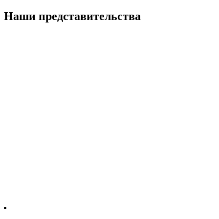
Наши представительства