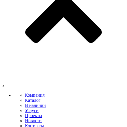
x
Компания
Каталог
В наличии
Услуги
Проекты
Новости
Контакты