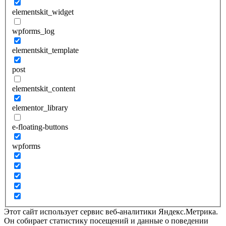
elementskit_widget
wpforms_log
elementskit_template
post
elementskit_content
elementor_library
e-floating-buttons
wpforms
Этот сайт использует сервис веб-аналитики Яндекс.Метрика.
Он собирает статистику посещений и данные о поведении