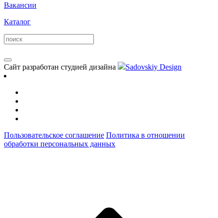
Вакансии
Каталог
Сайт разработан студией дизайна
Sadovskiy Design
Пользовательское соглашение
Политика в отношении
обработки персональных данных