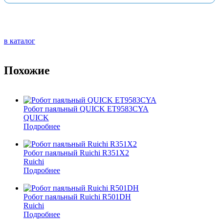
в каталог
Похожие
Робот паяльный QUICK ET9583CYA
QUICK
Подробнее
Робот паяльный Ruichi R351X2
Ruichi
Подробнее
Робот паяльный Ruichi R501DH
Ruichi
Подробнее