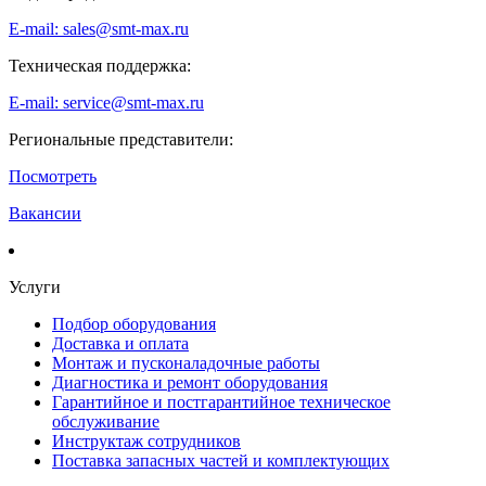
E-mail: sales@smt-max.ru
Техническая поддержка:
E-mail: service@smt-max.ru
Региональные представители:
Посмотреть
Вакансии
Услуги
Подбор оборудования
Доставка и оплата
Монтаж и пусконаладочные работы
Диагностика и ремонт оборудования
Гарантийное и постгарантийное техническое
обслуживание
Инструктаж сотрудников
Поставка запасных частей и комплектующих