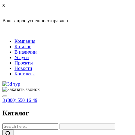
x
Ваш запрос успешно отправлен
Компания
Каталог
В наличии
Услуги
Проекты
Новости
Контакты
8 (800) 550-16-49
Каталог