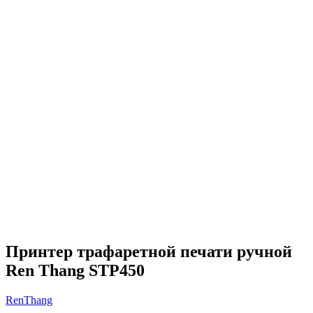
Принтер трафаретной печати ручной
Ren Thang STP450
RenThang