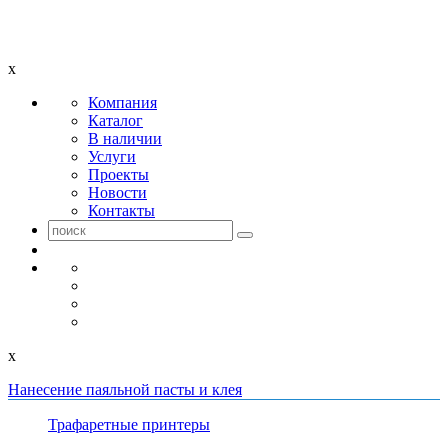
x
Компания
Каталог
В наличии
Услуги
Проекты
Новости
Контакты
x
Нанесение паяльной пасты и клея
Трафаретные принтеры