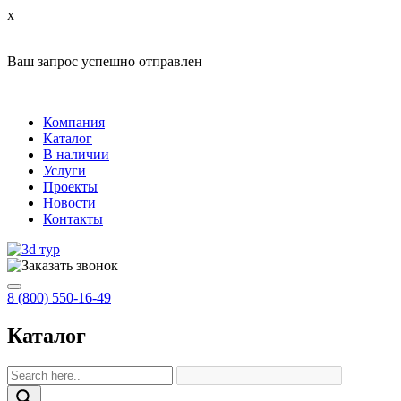
x
Ваш запрос успешно отправлен
Компания
Каталог
В наличии
Услуги
Проекты
Новости
Контакты
8 (800) 550-16-49
Каталог