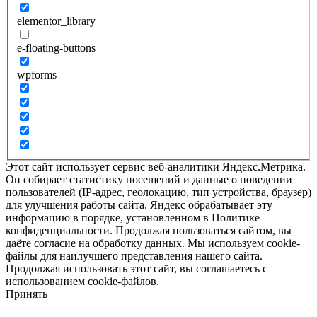
elementor_library
e-floating-buttons
wpforms
Этот сайт использует сервис веб-аналитики Яндекс.Метрика.
Он собирает статистику посещений и данные о поведении
пользователей (IP-адрес, геолокацию, тип устройства, браузер)
для улучшения работы сайта. Яндекс обрабатывает эту
информацию в порядке, установленном в Политике
конфиденциальности. Продолжая пользоваться сайтом, вы
даёте согласие на обработку данных. Мы используем cookie-
файлы для наилучшего представления нашего сайта.
Продолжая использовать этот сайт, вы соглашаетесь с
использованием cookie-файлов.
Принять