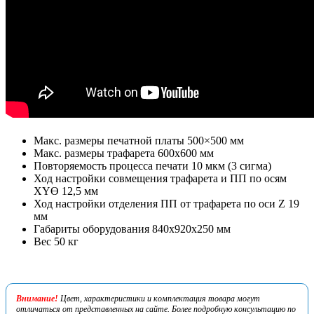
Макс. размеры печатной платы 500×500 мм
Макс. размеры трафарета 600х600 мм
Повторяемость процесса печати 10 мкм (3 сигма)
Ход настройки совмещения трафарета и ПП по осям
XYƟ 12,5 мм
Ход настройки отделения ПП от трафарета по оси Z 19
мм
Габариты оборудования 840x920x250 мм
Вес 50 кг
Внимание!
Цвет, характеристики и комплектация товара могут
отличаться от представленных на сайте. Более подробную консультацию по