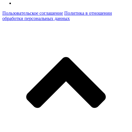
Пользовательское соглашение
Политика в отношении
обработки персональных данных