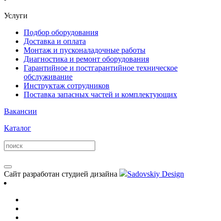
Услуги
Подбор оборудования
Доставка и оплата
Монтаж и пусконаладочные работы
Диагностика и ремонт оборудования
Гарантийное и постгарантийное техническое
обслуживание
Инструктаж сотрудников
Поставка запасных частей и комплектующих
Вакансии
Каталог
Сайт разработан студией дизайна
Sadovskiy Design