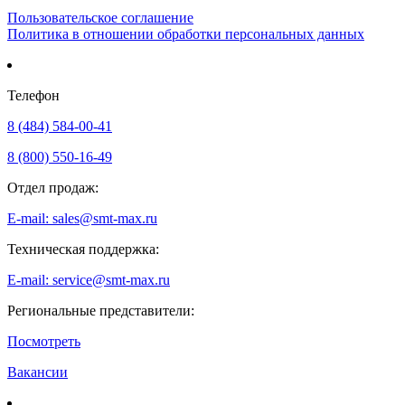
Пользовательское соглашение
Политика в отношении обработки персональных данных
Телефон
8 (484) 584-00-41
8 (800) 550-16-49
Отдел продаж:
E-mail: sales@smt-max.ru
Техническая поддержка:
E-mail: service@smt-max.ru
Региональные представители:
Посмотреть
Вакансии