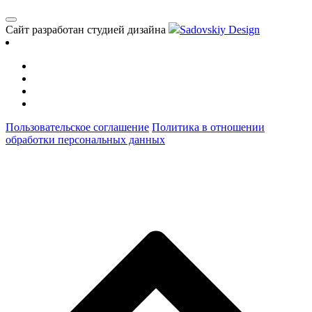
Сайт разработан студией дизайна
Sadovskiy Design
Пользовательское соглашение
Политика в отношении
обработки персональных данных