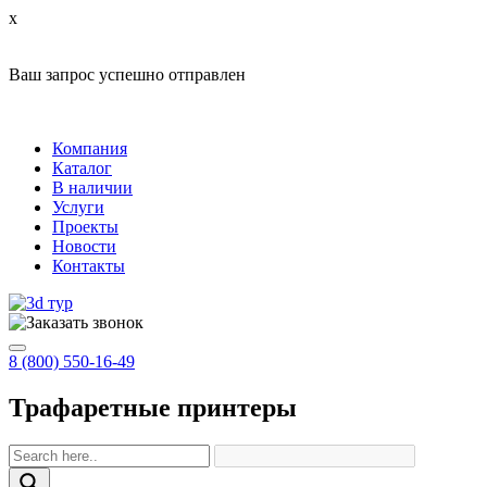
x
Ваш запрос успешно отправлен
Компания
Каталог
В наличии
Услуги
Проекты
Новости
Контакты
8 (800) 550-16-49
Трафаретные принтеры