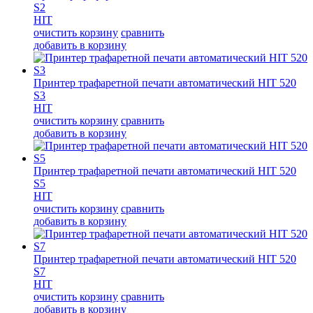
S2
HIT
очистить корзину
сравнить
добавить в корзину
Принтер трафаретной печати автоматический HIT 520
S3
HIT
очистить корзину
сравнить
добавить в корзину
Принтер трафаретной печати автоматический HIT 520
S5
HIT
очистить корзину
сравнить
добавить в корзину
Принтер трафаретной печати автоматический HIT 520
S7
HIT
очистить корзину
сравнить
добавить в корзину