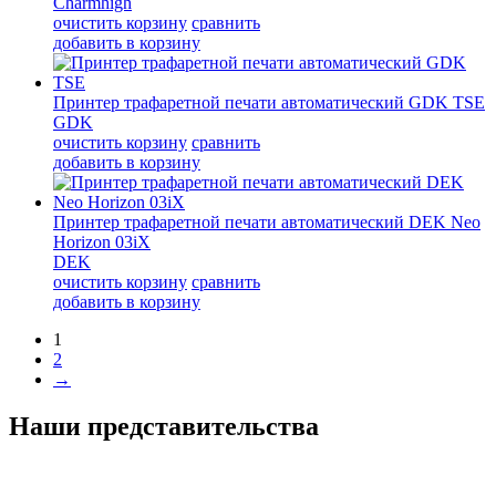
Charmhigh
очистить корзину
сравнить
добавить в корзину
Принтер трафаретной печати автоматический GDK TSE
GDK
очистить корзину
сравнить
добавить в корзину
Принтер трафаретной печати автоматический DEK Neo
Horizon 03iX
DEK
очистить корзину
сравнить
добавить в корзину
1
2
→
Наши представительства