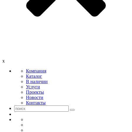
x
Компания
Каталог
В наличии
Услуги
Проекты
Новости
Контакты