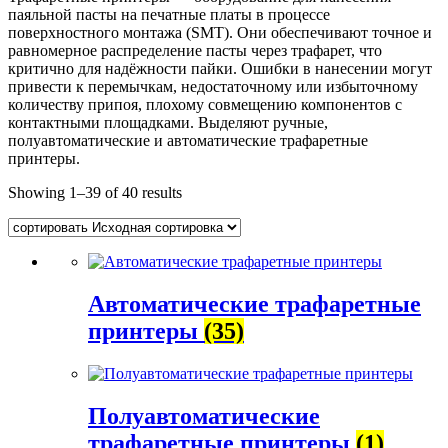
паяльной пасты на печатные платы в процессе
поверхностного монтажа (SMT). Они обеспечивают точное и
равномерное распределение пасты через трафарет, что
критично для надёжности пайки. Ошибки в нанесении могут
привести к перемычкам, недостаточному или избыточному
количеству припоя, плохому совмещению компонентов с
контактными площадками. Выделяют ручные,
полуавтоматические и автоматические трафаретные
принтеры.
Showing 1–39 of
40 results
Автоматические трафаретные
принтеры
(35)
Полуавтоматические
трафаретные принтеры
(1)