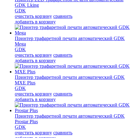
GDK Lking
GDK
очистить корзину
сравнить
добавить в корзину
Принтер трафаретной печати автоматический GDK
Mega
GDK
очистить корзину
сравнить
добавить в корзину
Принтер трафаретной печати автоматический GDK
MXE Plus
GDK
очистить корзину
сравнить
добавить в корзину
Принтер трафаретной печати автоматический GDK
Prostar Plus
GDK
очистить корзину
сравнить