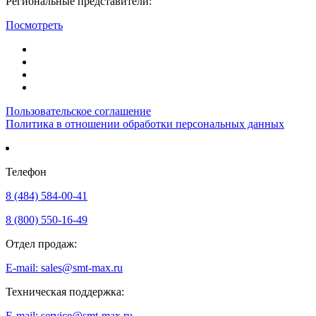
Региональные представители:
Посмотреть
Пользовательское соглашение
Политика в отношении обработки персональных данных
Телефон
8 (484) 584-00-41
8 (800) 550-16-49
Отдел продаж:
E-mail: sales@smt-max.ru
Техническая поддержка:
E-mail: service@smt-max.ru