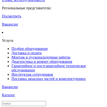
Региональные представители:
Посмотреть
Вакансии
Услуги
Подбор оборудования
Доставка и оплата
Монтаж и пусконаладочные работы
Диагностика и ремонт оборудования
Гарантийное и постгарантийное техническое
обслуживание
Инструктаж сотрудников
Поставка запасных частей и комплектующих
Вакансии
Каталог