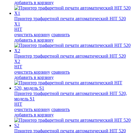
добавить в корзину
Принтер трафаретной печати автоматический HIT 520
X1
HIT
очистить корзину
сравнить
добавить в корзину
Принтер трафаретной печати автоматический HIT 520
X2
HIT
очистить корзину
сравнить
добавить в корзину
Принтер трафаретной печати автоматический HIT 520,
модель S1
HIT
очистить корзину
сравнить
добавить в корзину
Принтер трафаретной печати автоматический HIT 520