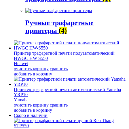
Ручные трафаретные
принтеры
(4)
Принтер трафаретной печати полуавтоматический
HWGC HW-S550
Huawei
очистить корзину
сравнить
добавить в корзину
Принтер трафаретной печати автоматический Yamaha
YRP10
Yamaha
очистить корзину
сравнить
добавить в корзину
Скоро в наличии