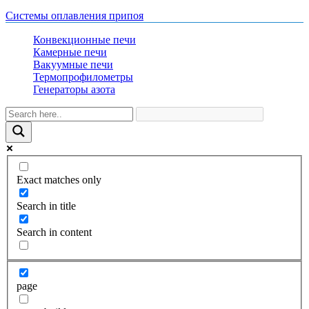
Системы оплавления припоя
Конвекционные печи
Камерные печи
Вакуумные печи
Термопрофилометры
Генераторы азота
Exact matches only
Search in title
Search in content
page