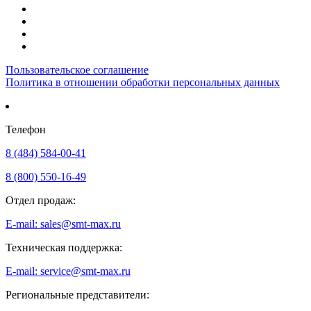
Пользовательское соглашение
Политика в отношении обработки персональных данных
Телефон
8 (484) 584-00-41
8 (800) 550-16-49
Отдел продаж:
E-mail: sales@smt-max.ru
Техническая поддержка:
E-mail: service@smt-max.ru
Региональные представители: