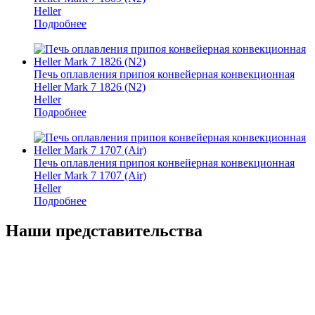
Heller
Подробнее
Печь оплавления припоя конвейерная конвекционная
Heller Mark 7 1826 (N2)
Heller
Подробнее
Печь оплавления припоя конвейерная конвекционная
Heller Mark 7 1707 (Air)
Heller
Подробнее
Наши представительства