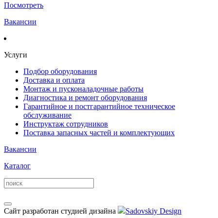
Посмотреть
Вакансии
Услуги
Подбор оборудования
Доставка и оплата
Монтаж и пусконаладочные работы
Диагностика и ремонт оборудования
Гарантийное и постгарантийное техническое
обслуживание
Инструктаж сотрудников
Поставка запасных частей и комплектующих
Вакансии
Каталог
Сайт разработан студией дизайна
Sadovskiy Design