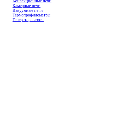
Конвекционные печи
Камерные печи
Вакуумные печи
Термопрофилометры
Генераторы азота