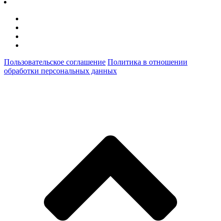
Пользовательское соглашение
Политика в отношении
обработки персональных данных