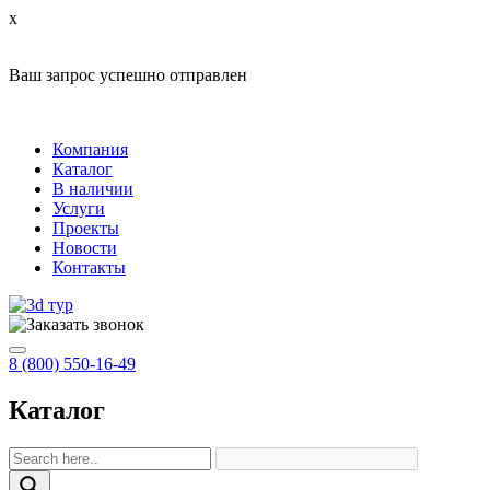
x
Ваш запрос успешно отправлен
Компания
Каталог
В наличии
Услуги
Проекты
Новости
Контакты
8 (800) 550-16-49
Каталог