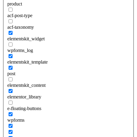
product
acf-post-type
acf-taxonomy
elementskit_widget
wpforms_log
elementskit_template
post
elementskit_content
elementor_library
e-floating-buttons
wpforms