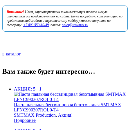
Внимание!
Цвет, характеристики и комплектация товара могут
отличаться от представленных на сайте. Более подробную консультацию по
представленной модели и персональному подбору можно получить по
телефону:
+7 800 550-16-49
, почта:
sales@smt-max.ru
в каталог
Вам также будет интересно…
АКЦИЯ: 5 +1
Паста паяльная бессвинцовая безотмывная SMTMAX
LFNC990307ROL0-T4
SMTMAX Production
,
Акция!
Подробнее