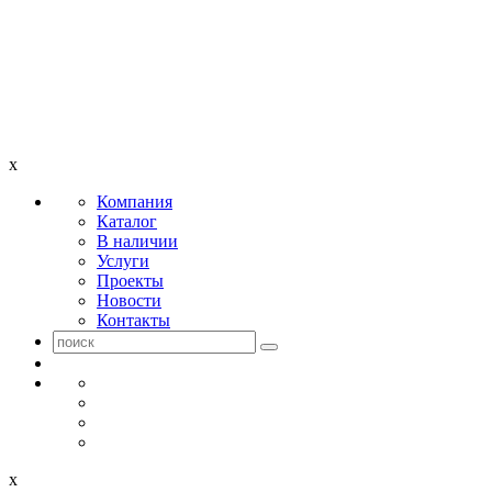
x
Компания
Каталог
В наличии
Услуги
Проекты
Новости
Контакты
x