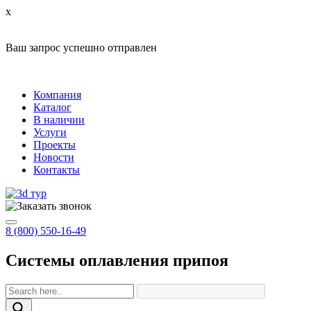
x
Ваш запрос успешно отправлен
Компания
Каталог
В наличии
Услуги
Проекты
Новости
Контакты
8 (800) 550-16-49
Системы оплавления припоя