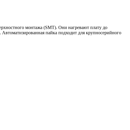
ерхностного монтажа (SMT). Они нагревают плату до
. Автоматизированная пайка подходит для крупносерийного