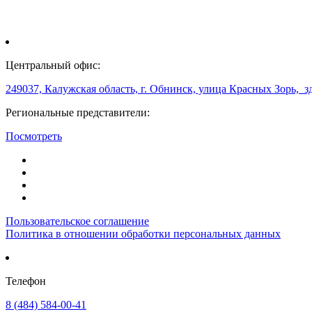
Центральный офис:
249037, Калужская область, г. Обнинск, улица Красных Зорь, з
Региональные представители:
Посмотреть
Пользовательское соглашение
Политика в отношении обработки персональных данных
Телефон
8 (484) 584-00-41