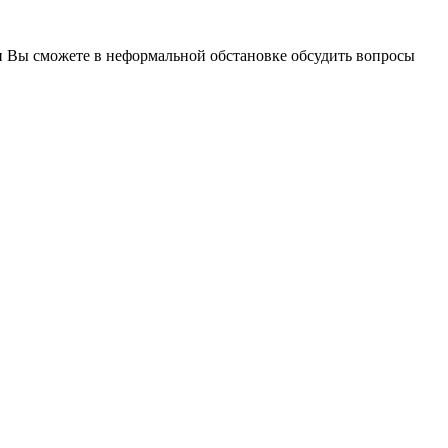
ми Вы сможете в неформальной обстановке обсудить вопросы