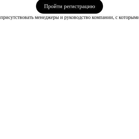
Пройти регистрацию
ут присутствовать менеджеры и руководство компании, с которы