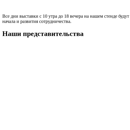
Все дни выставки с 10 утра до 18 вечера на нашем стенде буд
начала и развития сотрудничества.
Наши представительства