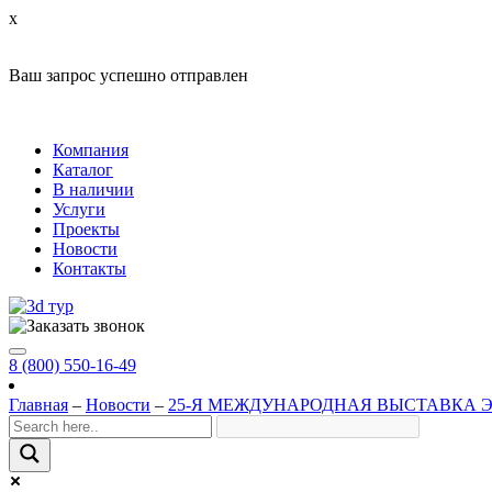
x
Ваш запрос успешно отправлен
Компания
Каталог
В наличии
Услуги
Проекты
Новости
Контакты
8 (800) 550-16-49
Главная
–
Новости
–
25-Я МЕЖДУНАРОДНАЯ ВЫСТАВКА 