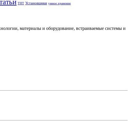
татьи
Установщики
ТНТ
умное хранение
нологии, материалы и оборудование, встраиваемые системы и