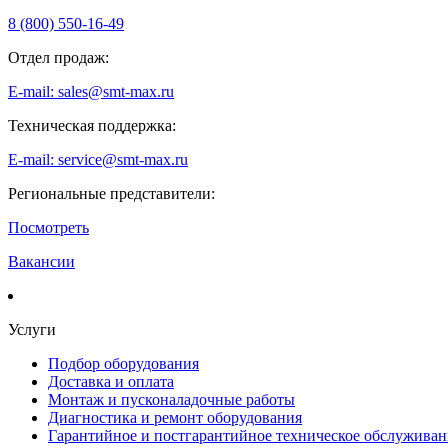
8 (800) 550-16-49
Отдел продаж:
E-mail: sales@smt-max.ru
Техническая поддержка:
E-mail: service@smt-max.ru
Региональные представители:
Посмотреть
Вакансии
Услуги
Подбор оборудования
Доставка и оплата
Монтаж и пусконаладочные работы
Диагностика и ремонт оборудования
Гарантийное и постгарантийное техническое обслуживан