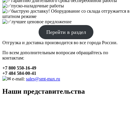
гарантию длительного срока бесперебойной работы
пуско-наладочные работы
быструю доставку! Оборудование со склада отгружается в
штатном режиме
лучшее ценовое предложение
Перейти в раздел
Отгрузка и доставка производится во все города России.
По всем дополнительным вопросам обращайтесь по
контактам:
+7 800 550-16-49
+7 484 584-00-41
e-mail:
sales@smt-max.ru
Наши представительства