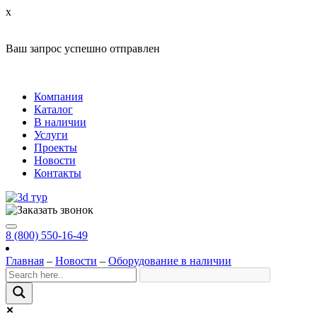
x
Ваш запрос успешно отправлен
Компания
Каталог
В наличии
Услуги
Проекты
Новости
Контакты
8 (800) 550-16-49
Главная
–
Новости
–
Оборудование в наличии