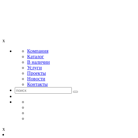
x
Компания
Каталог
В наличии
Услуги
Проекты
Новости
Контакты
x