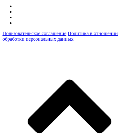
Пользовательское соглашение
Политика в отношении
обработки персональных данных