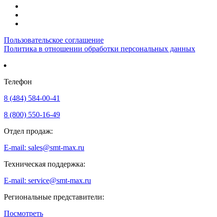
Пользовательское соглашение
Политика в отношении обработки персональных данных
Телефон
8 (484) 584-00-41
8 (800) 550-16-49
Отдел продаж:
E-mail: sales@smt-max.ru
Техническая поддержка:
E-mail: service@smt-max.ru
Региональные представители:
Посмотреть