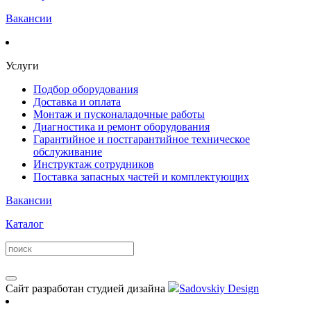
Вакансии
Услуги
Подбор оборудования
Доставка и оплата
Монтаж и пусконаладочные работы
Диагностика и ремонт оборудования
Гарантийное и постгарантийное техническое
обслуживание
Инструктаж сотрудников
Поставка запасных частей и комплектующих
Вакансии
Каталог
Сайт разработан студией дизайна
Sadovskiy Design