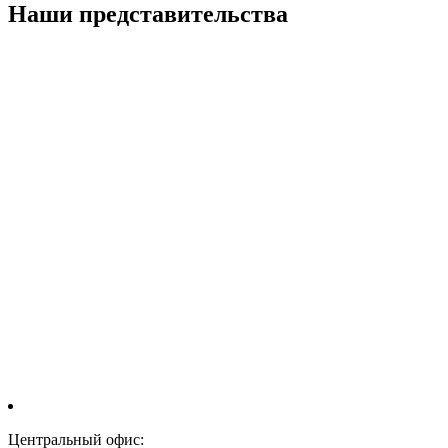
Наши представительства
Центральный офис: