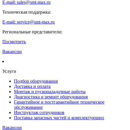
E-mail: sales@smt-max.ru
Техническая поддержка:
E-mail: service@smt-max.ru
Региональные представители:
Посмотреть
Вакансии
Услуги
Подбор оборудования
Доставка и оплата
Монтаж и пусконаладочные работы
Диагностика и ремонт оборудования
Гарантийное и постгарантийное техническое
обслуживание
Инструктаж сотрудников
Поставка запасных частей и комплектующих
Вакансии