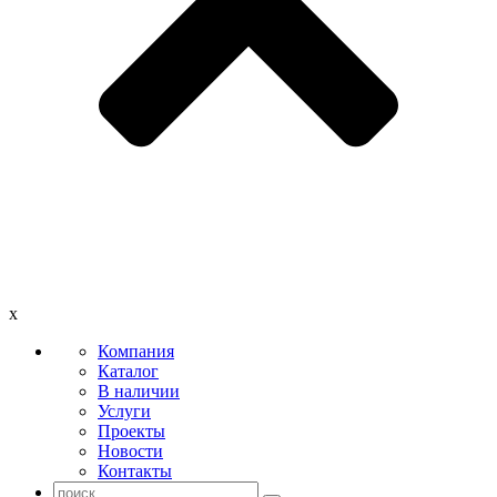
x
Компания
Каталог
В наличии
Услуги
Проекты
Новости
Контакты