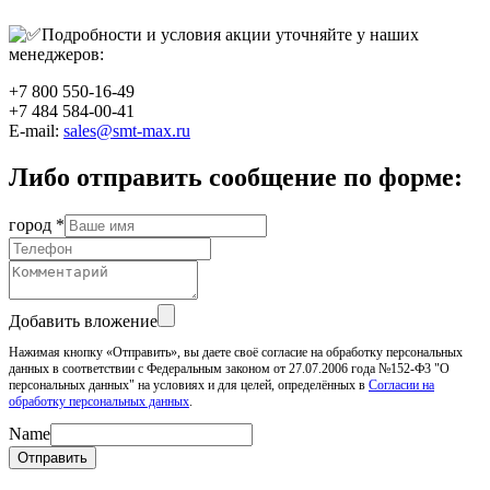
Подробности и условия акции уточняйте у наших
менеджеров:
+7 800 550-16-49
+7 484 584-00-41
E-mail:
sales@smt-max.ru
Либо отправить сообщение по форме:
город
*
Добавить вложение
Нажимая кнопку «Отправить», вы даете своё согласие на обработку персональных
данных в соответствии с Федеральным законом от 27.07.2006 года №152-Ф3 "О
персональных данных" на условиях и для целей, определённых в
Согласии на
обработку персональных данных
.
Name
Отправить