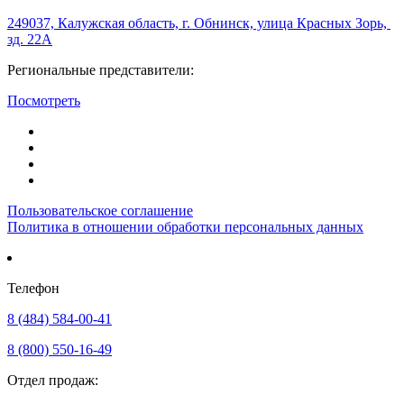
249037, Калужская область, г. Обнинск, улица Красных Зорь,
зд. 22А
Региональные представители:
Посмотреть
Пользовательское соглашение
Политика в отношении обработки персональных данных
Телефон
8 (484) 584-00-41
8 (800) 550-16-49
Отдел продаж: