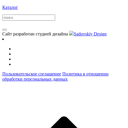
Каталог
Сайт разработан студией дизайна
Sadovskiy Design
Пользовательское соглашение
Политика в отношении
обработки персональных данных