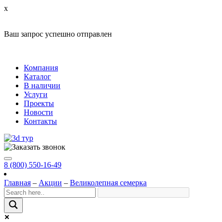
x
Ваш запрос успешно отправлен
Компания
Каталог
В наличии
Услуги
Проекты
Новости
Контакты
8 (800) 550-16-49
Главная
–
Акции
–
Великолепная семерка