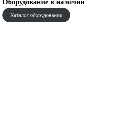
Оборудование в наличии
Каталог оборудования