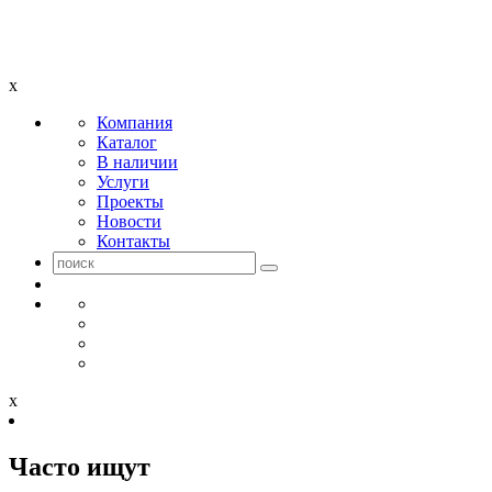
x
Компания
Каталог
В наличии
Услуги
Проекты
Новости
Контакты
x
Часто ищут