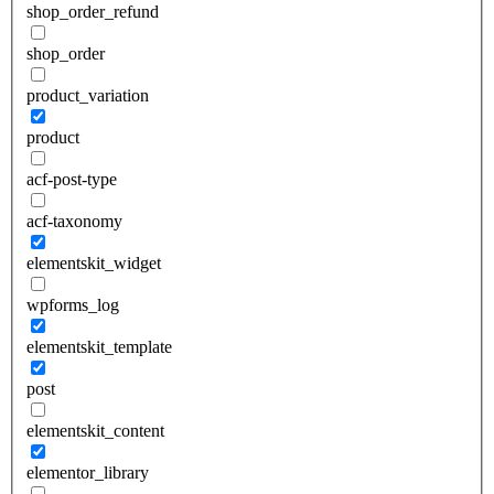
shop_order_refund
shop_order
product_variation
product
acf-post-type
acf-taxonomy
elementskit_widget
wpforms_log
elementskit_template
post
elementskit_content
elementor_library