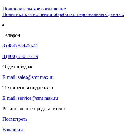
Пользовательское соглашение
Политика в отношении обработки персональных данных
Телефон
8 (484) 584-00-41
8 (800) 550-16-49
Отдел продаж:
E-mail: sales@smt-max.ru
Техническая поддержка:
E-mail: service@smt-max.ru
Региональные представители:
Посмотреть
Вакансии