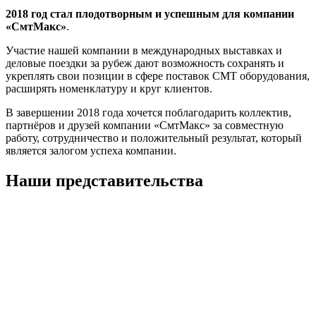
2018 год стал плодотворным и успешным для компании
«СмтМакс»
.
Участие нашей компании в международных выставках и
деловые поездки за рубеж дают возможность сохранять и
укреплять свои позиции в сфере поставок СМТ оборудования,
расширять номенклатуру и круг клиентов.
В завершении 2018 года хочется поблагодарить коллектив,
партнёров и друзей компании «СмтМакс» за совместную
работу, сотрудничество и положительный результат, который
является залогом успеха компании.
Наши представительства