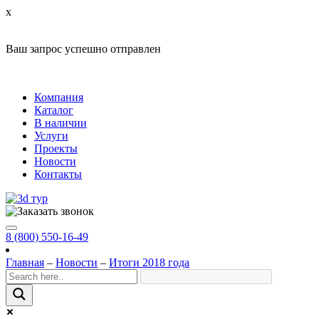
x
Ваш запрос успешно отправлен
Компания
Каталог
В наличии
Услуги
Проекты
Новости
Контакты
8 (800) 550-16-49
Главная
–
Новости
–
Итоги 2018 года