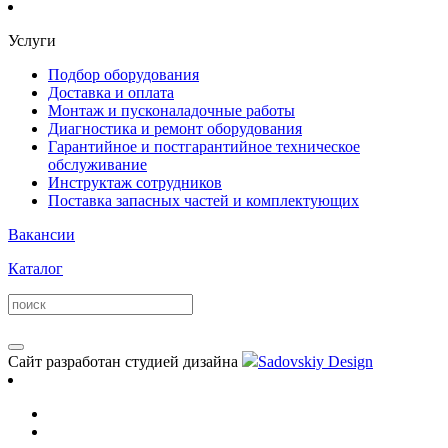
Услуги
Подбор оборудования
Доставка и оплата
Монтаж и пусконаладочные работы
Диагностика и ремонт оборудования
Гарантийное и постгарантийное техническое
обслуживание
Инструктаж сотрудников
Поставка запасных частей и комплектующих
Вакансии
Каталог
Сайт разработан студией дизайна
Sadovskiy Design