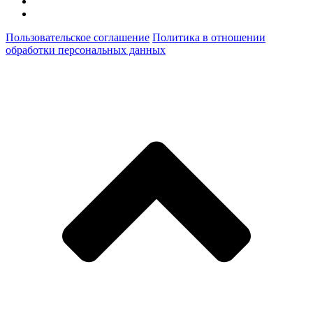
Пользовательское соглашение
Политика в отношении
обработки персональных данных