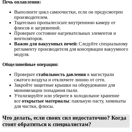
Печь оплавления:
Выполните цикл самоочистки, если он предусмотрен
производителем.
Тщательно пропылесосьте внутреннюю камеру от
флюсов и загрязнений.
Проверьте состояние нагревательных элементов и
вентиляторов.
Важно для вакуумных печей:
Следуйте специальному
регламенту производителя для консервации вакуумного
модуля.
Общелинейные операции:
Проверьте
стабильность давления
в магистрали
сжатого воздуха и отключите линию от сети.
Закройте защитные крышки на оборудовании для
минимизации попадания пыли.
Утилизируйте или уберите в холодильное хранение
все
открытые материалы
: паяльную пасту, химикаты
для чистки, флюсы.
Что делать, если своих сил недостаточно? Когда
стоит обратиться к специалистам?