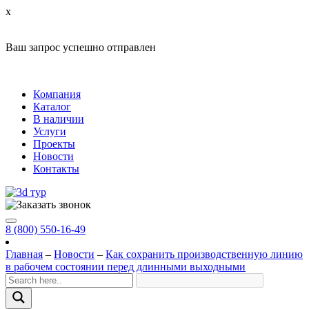
x
Ваш запрос успешно отправлен
Компания
Каталог
В наличии
Услуги
Проекты
Новости
Контакты
8 (800) 550-16-49
Главная
–
Новости
–
Как сохранить производственную линию
в рабочем состоянии перед длинными выходными