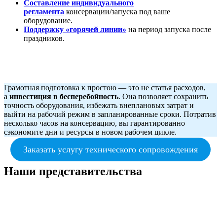
Составление индивидуального
регламента
консервации/запуска под ваше
оборудование.
Поддержку «горячей линии»
на период запуска после
праздников.
Грамотная подготовка к простою — это не статья расходов,
а
инвестиция в бесперебойность
. Она позволяет сохранить
точность оборудования, избежать внеплановых затрат и
выйти на рабочий режим в запланированные сроки. Потратив
несколько часов на консервацию, вы гарантированно
сэкономите дни и ресурсы в новом рабочем цикле.
Заказать услугу технического сопровождения
Наши представительства