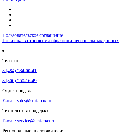
Пользовательское соглашение
Политика в отношении обработки персональных данных
Телефон
8 (484) 584-00-41
8 (800) 550-16-49
Отдел продаж:
E-mail: sales@smt-max.ru
Техническая поддержка:
E-mail: service@smt-max.ru
Региональные представители: