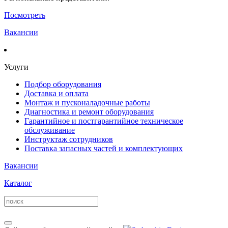
Посмотреть
Вакансии
Услуги
Подбор оборудования
Доставка и оплата
Монтаж и пусконаладочные работы
Диагностика и ремонт оборудования
Гарантийное и постгарантийное техническое
обслуживание
Инструктаж сотрудников
Поставка запасных частей и комплектующих
Вакансии
Каталог