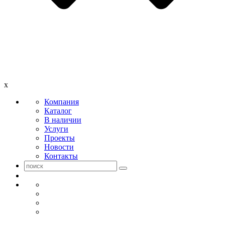
x
Компания
Каталог
В наличии
Услуги
Проекты
Новости
Контакты