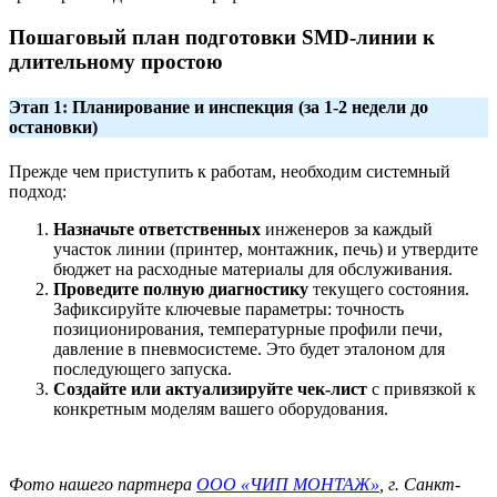
Пошаговый план подготовки SMD-линии к
длительному простою
Этап 1: Планирование и инспекция (за 1-2 недели до
остановки)
Прежде чем приступить к работам, необходим системный
подход:
Назначьте ответственных
инженеров за каждый
участок линии (принтер, монтажник, печь) и утвердите
бюджет на расходные материалы для обслуживания.
Проведите полную диагностику
текущего состояния.
Зафиксируйте ключевые параметры: точность
позиционирования, температурные профили печи,
давление в пневмосистеме. Это будет эталоном для
последующего запуска.
Создайте или актуализируйте чек-лист
с привязкой к
конкретным моделям вашего оборудования.
Фото нашего партнера
ООО «ЧИП МОНТАЖ»
, г. Санкт-