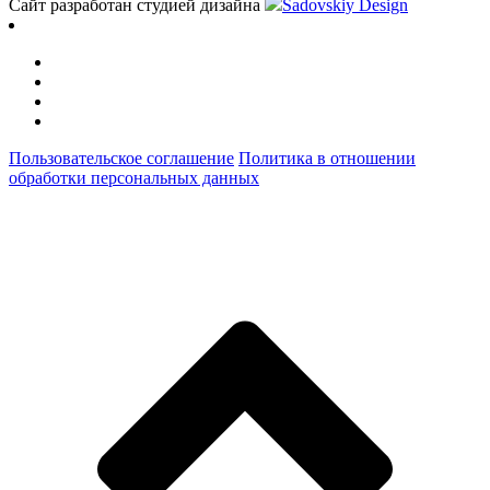
Сайт разработан студией дизайна
Sadovskiy Design
Пользовательское соглашение
Политика в отношении
обработки персональных данных