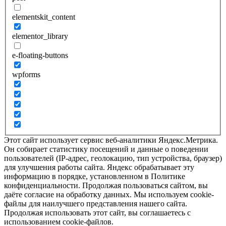
elementskit_content
elementor_library
e-floating-buttons
wpforms
Этот сайт использует сервис веб-аналитики Яндекс.Метрика.
Он собирает статистику посещений и данные о поведении
пользователей (IP-адрес, геолокацию, тип устройства, браузер)
для улучшения работы сайта. Яндекс обрабатывает эту
информацию в порядке, установленном в Политике
конфиденциальности. Продолжая пользоваться сайтом, вы
даёте согласие на обработку данных. Мы используем cookie-
файлы для наилучшего представления нашего сайта.
Продолжая использовать этот сайт, вы соглашаетесь с
использованием cookie-файлов.