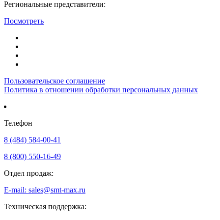
Региональные представители:
Посмотреть
Пользовательское соглашение
Политика в отношении обработки персональных данных
Телефон
8 (484) 584-00-41
8 (800) 550-16-49
Отдел продаж:
E-mail: sales@smt-max.ru
Техническая поддержка: