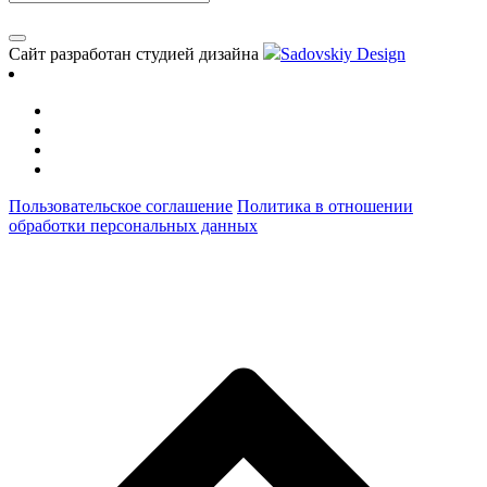
Сайт разработан студией дизайна
Sadovskiy Design
Пользовательское соглашение
Политика в отношении
обработки персональных данных