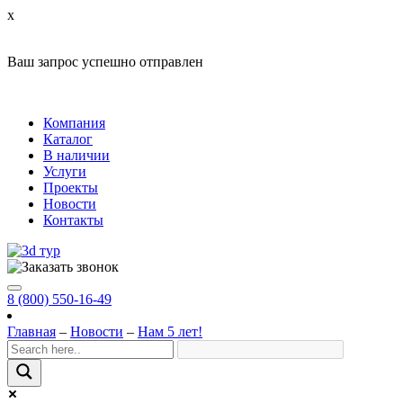
x
Ваш запрос успешно отправлен
Компания
Каталог
В наличии
Услуги
Проекты
Новости
Контакты
8 (800) 550-16-49
Главная
–
Новости
–
Нам 5 лет!