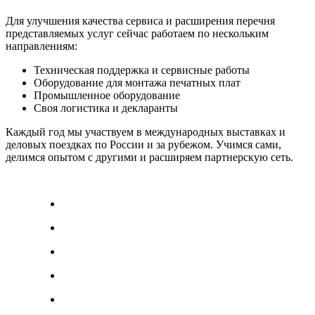
Для улучшения качества сервиса и расширения перечня
представляемых услуг сейчас работаем по нескольким
направлениям:
Техническая поддержка и сервисные работы
Оборудование для монтажа печатных плат
Промышленное оборудование
Своя логистика и декларанты
Каждый год мы участвуем в международных выставках и
деловых поездках по России и за рубежом. Учимся сами,
делимся опытом с другими и расширяем партнерскую сеть.