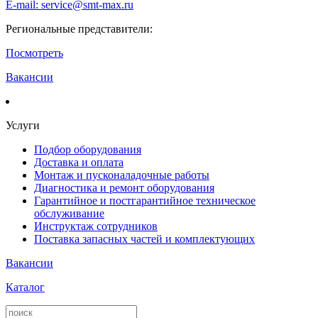
E-mail: service@smt-max.ru
Региональные представители:
Посмотреть
Вакансии
Услуги
Подбор оборудования
Доставка и оплата
Монтаж и пусконаладочные работы
Диагностика и ремонт оборудования
Гарантийное и постгарантийное техническое
обслуживание
Инструктаж сотрудников
Поставка запасных частей и комплектующих
Вакансии
Каталог