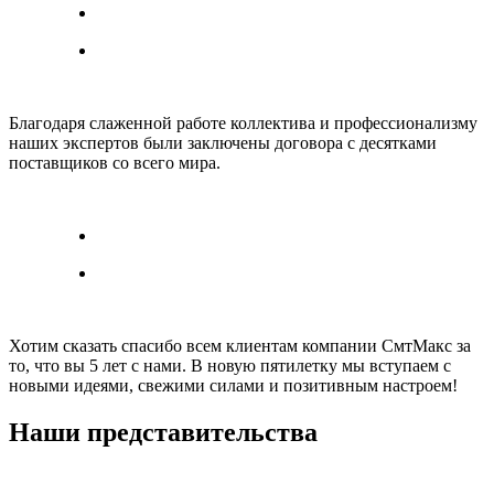
Благодаря слаженной работе коллектива и профессионализму
наших экспертов были заключены договора с десятками
поставщиков со всего мира.
Хотим сказать спасибо всем клиентам компании СмтМакс за
то, что вы 5 лет с нами. В новую пятилетку мы вступаем с
новыми идеями, свежими силами и позитивным настроем!
Наши представительства