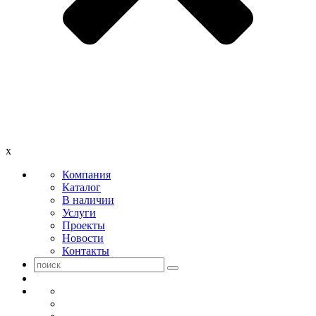
x
Компания
Каталог
В наличии
Услуги
Проекты
Новости
Контакты