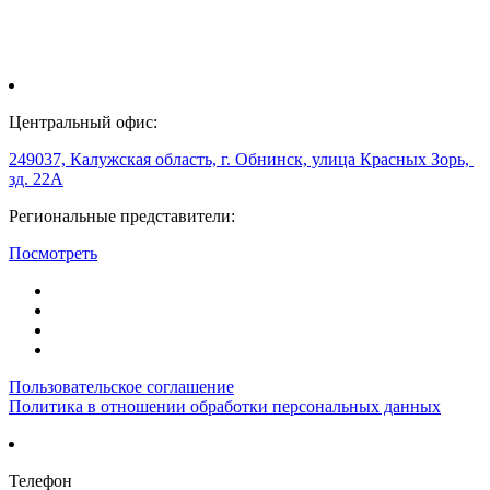
Центральный офис:
249037, Калужская область, г. Обнинск, улица Красных Зорь,
зд. 22А
Региональные представители:
Посмотреть
Пользовательское соглашение
Политика в отношении обработки персональных данных
Телефон