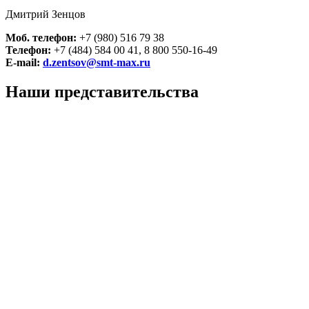
Дмитрий Зенцов
Моб. телефон:
+7 (980) 516 79 38
Телефон:
+7 (484) 584 00 41, 8 800 550-16-49
E-mail:
d.zentsov@smt-max.ru
Наши представительства