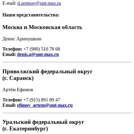
E-mail:
d.zentsov@smt-max.ru
Наши представительства:
Москва и Московская область
Денис Аринушкин
Телефон:
+7 (980) 510 78 68
Email:
denis.a@smt-max.ru
Приволжский федеральный округ
(г. Саранск)
Артём Ефимов
Телефон:
+7 (915) 891 89 47
Email:
efimov_artem@smt-max.ru
Уральский федеральный округ
(г. Екатеринбург)