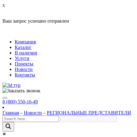
x
Ваш запрос успешно отправлен
Компания
Каталог
В наличии
Услуги
Проекты
Новости
Контакты
8 (800) 550-16-49
Главная
–
Новости
–
РЕГИОНАЛЬНЫЕ ПРЕДСТАВИТЕЛИ