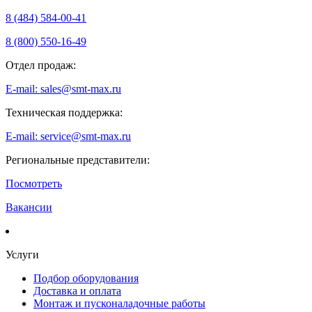
8 (484) 584-00-41
8 (800) 550-16-49
Отдел продаж:
E-mail: sales@smt-max.ru
Техническая поддержка:
E-mail: service@smt-max.ru
Региональные представители:
Посмотреть
Вакансии
Услуги
Подбор оборудования
Доставка и оплата
Монтаж и пусконаладочные работы