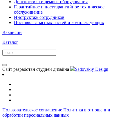
Диагностика и ремонт оборудования
Гарантийное и постгарантийное техническое
обслуживание
Инструктаж сотрудников
Поставка запасных частей и комплектующих
Вакансии
Каталог
Сайт разработан студией дизайна
Sadovskiy Design
Пользовательское соглашение
Политика в отношении
обработки персональных данных