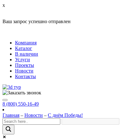
x
Ваш запрос успешно отправлен
Компания
Каталог
В наличии
Услуги
Проекты
Новости
Контакты
8 (800) 550-16-49
Главная
–
Новости
–
С днём Победы!