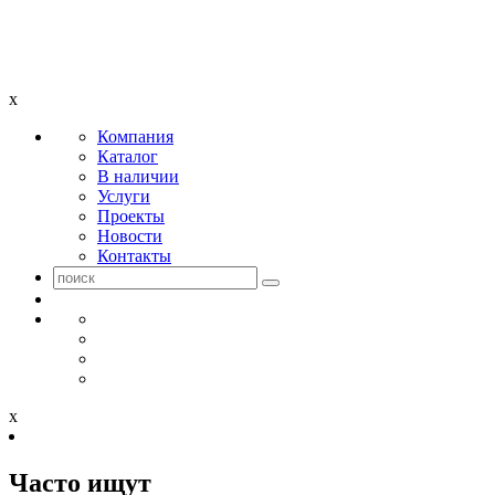
x
Компания
Каталог
В наличии
Услуги
Проекты
Новости
Контакты
x
Часто ищут