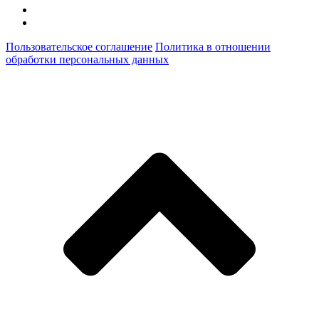
Пользовательское соглашение
Политика в отношении
обработки персональных данных