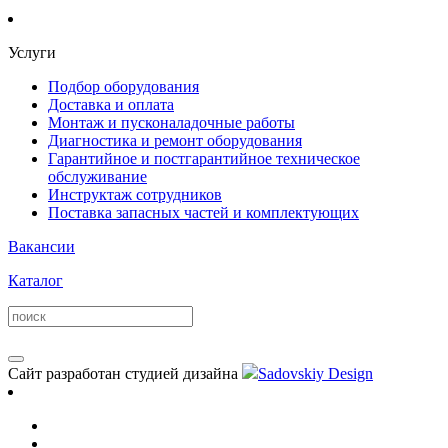
Услуги
Подбор оборудования
Доставка и оплата
Монтаж и пусконаладочные работы
Диагностика и ремонт оборудования
Гарантийное и постгарантийное техническое
обслуживание
Инструктаж сотрудников
Поставка запасных частей и комплектующих
Вакансии
Каталог
Сайт разработан студией дизайна
Sadovskiy Design