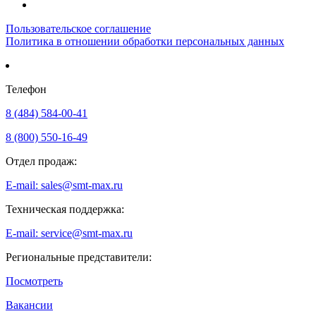
Пользовательское соглашение
Политика в отношении обработки персональных данных
Телефон
8 (484) 584-00-41
8 (800) 550-16-49
Отдел продаж:
E-mail: sales@smt-max.ru
Техническая поддержка:
E-mail: service@smt-max.ru
Региональные представители:
Посмотреть
Вакансии