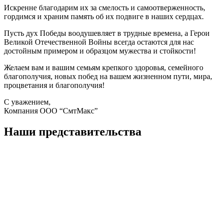
Искренне благодарим их за смелость и самоотверженность,
гордимся и храним память об их подвиге в наших сердцах.
Пусть дух Победы воодушевляет в трудные времена, а Герои
Великой Отечественной Войны всегда остаются для нас
достойным примером и образцом мужества и стойкости!
Желаем вам и вашим семьям крепкого здоровья, семейного
благополучия, новых побед на вашем жизненном пути, мира,
процветания и благополучия!
С уважением,
Компания ООО “СмтМакс”
Наши представительства