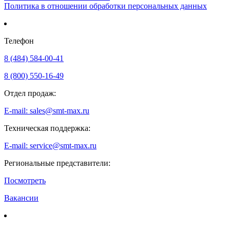
Политика в отношении обработки персональных данных
Телефон
8 (484) 584-00-41
8 (800) 550-16-49
Отдел продаж:
E-mail: sales@smt-max.ru
Техническая поддержка:
E-mail: service@smt-max.ru
Региональные представители:
Посмотреть
Вакансии