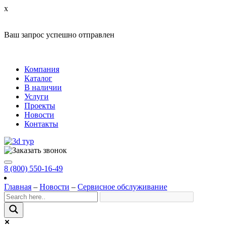
x
Ваш запрос успешно отправлен
Компания
Каталог
В наличии
Услуги
Проекты
Новости
Контакты
8 (800) 550-16-49
Главная
–
Новости
–
Сервисное обслуживание