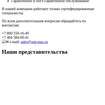
Гарантийное и пост-гарантийное обслуживание
В нашей компании работают только сертифицированные
специалисты.
По всем дополнительным вопросам обращайтесь по
контактам:
+7 800 550-16-49
+7 484 584-00-41
e-mail:
sales@smt-max.ru
Наши представительства