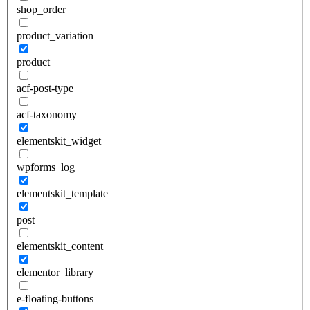
shop_order
product_variation
product
acf-post-type
acf-taxonomy
elementskit_widget
wpforms_log
elementskit_template
post
elementskit_content
elementor_library
e-floating-buttons