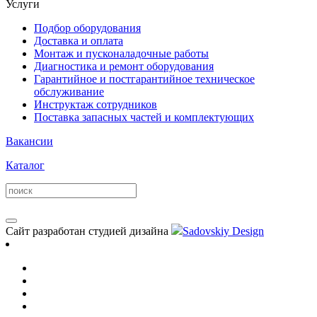
Услуги
Подбор оборудования
Доставка и оплата
Монтаж и пусконаладочные работы
Диагностика и ремонт оборудования
Гарантийное и постгарантийное техническое
обслуживание
Инструктаж сотрудников
Поставка запасных частей и комплектующих
Вакансии
Каталог
Сайт разработан студией дизайна
Sadovskiy Design