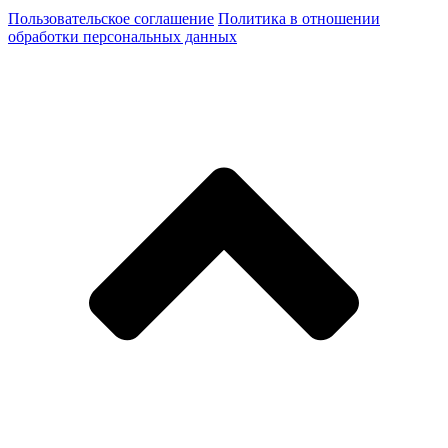
Пользовательское соглашение
Политика в отношении
обработки персональных данных