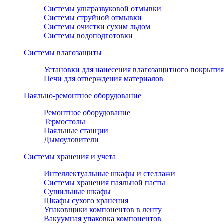
Системы ультразвуковой отмывки
Системы струйной отмывки
Системы очистки сухим льдом
Системы водоподготовки
Системы влагозащиты
Установки для нанесения влагозащитного покрытия
Печи для отверждения материалов
Паяльно-ремонтное оборудование
Ремонтное оборудование
Термостолы
Паяльные станции
Дымоуловители
Системы хранения и учета
Интеллектуальные шкафы и стеллажи
Системы хранения паяльной пасты
Сушильные шкафы
Шкафы сухого хранения
Упаковщики компонентов в ленту
Вакуумная упаковка компонентов