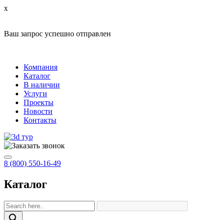
x
Ваш запрос успешно отправлен
Компания
Каталог
В наличии
Услуги
Проекты
Новости
Контакты
8 (800) 550-16-49
Каталог