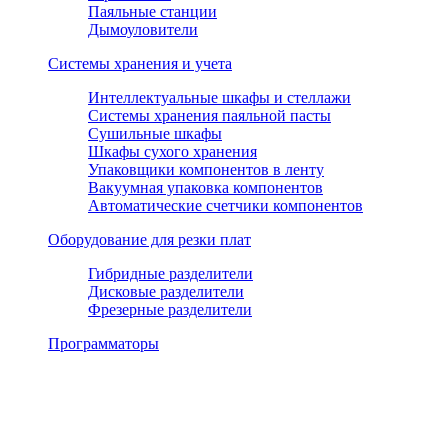
Паяльные станции
Дымоуловители
Системы хранения и учета
Интеллектуальные шкафы и стеллажи
Системы хранения паяльной пасты
Сушильные шкафы
Шкафы сухого хранения
Упаковщики компонентов в ленту
Вакуумная упаковка компонентов
Автоматические счетчики компонентов
Оборудование для резки плат
Гибридные разделители
Дисковые разделители
Фрезерные разделители
Программаторы