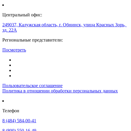
Центральный офис:
249037, Калужская область, г. Обнинск, улица Красных Зорь,
зд. 22А
Региональные представители:
Посмотреть
Пользовательское соглашение
Политика в отношении обработки персональных данных
Телефон
8 (484) 584-00-41
8 (800) 550-16-49