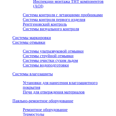
Инспекции монтажа THT компонентов
(AOI)
Система контроля с летающими пробниками
Система контроля первого изделия
Рентгеновский контроль
Системы визуального контроля
Системы маркировки
Системы отмывки
Системы ультразвуковой отмывки
Системы струйной отмывки
Системы очистки сухим льдом
Системы водоподготовки
Системы влагозащиты
Установки для нанесения влагозащитного
покрытия
Печи для отверждения материалов
Паяльно-ремонтное оборудование
Ремонтное оборудование
Термостолы