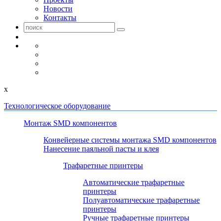
Новости
Контакты
x
Технологическое оборудование
Монтаж SMD компонентов
Конвейерные системы монтажа SMD компонентов
Нанесение паяльной пасты и клея
Трафаретные принтеры
Автоматические трафаретные
принтеры
Полуавтоматические трафаретные
принтеры
Ручные трафаретные принтеры