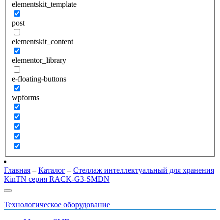
elementskit_template
post
elementskit_content
elementor_library
e-floating-buttons
wpforms
Главная
–
Каталог
–
Стеллаж интеллектуальный для хранения
KinTN серия RACK-G3-SMDN
Технологическое оборудование