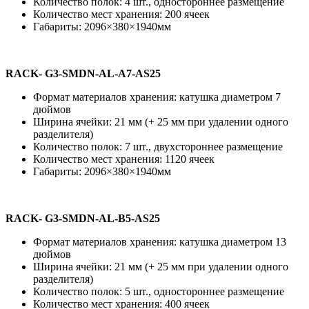
Количество полок: 4 шт., одностороннее размещение
Количество мест хранения: 200 ячеек
Габариты: 2096×380×1940мм
RACK- G3-SMDN-AL-A7-AS25
Формат материалов хранения: катушка диаметром 7
дюймов
Ширина ячейки: 21 мм (+ 25 мм при удалении одного
разделителя)
Количество полок: 7 шт., двухстороннее размещение
Количество мест хранения: 1120 ячеек
Габариты: 2096×380×1940мм
RACK- G3-SMDN-AL-B5-AS25
Формат материалов хранения: катушка диаметром 13
дюймов
Ширина ячейки: 21 мм (+ 25 мм при удалении одного
разделителя)
Количество полок: 5 шт., одностороннее размещение
Количество мест хранения: 400 ячеек