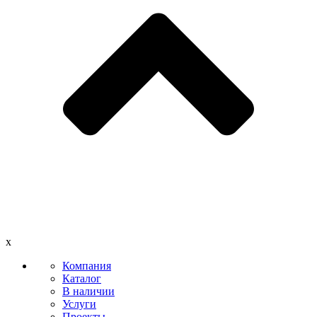
x
Компания
Каталог
В наличии
Услуги
Проекты