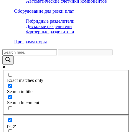
Автоматические счетчики компонентов
Оборудование для резки плат
Гибридные разделители
Дисковые разделители
Фрезерные разделители
Программаторы
Exact matches only
Search in title
Search in content
page