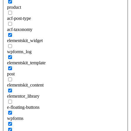
product
acf-post-type
acf-taxonomy
elementskit_widget
wpforms_log
elementskit_template
post
elementskit_content
elementor_library
e-floating-buttons
wpforms