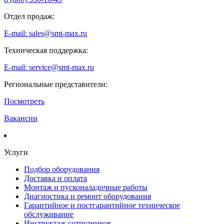
Отдел продаж:
E-mail: sales@smt-max.ru
Техническая поддержка:
E-mail: service@smt-max.ru
Региональные представители:
Посмотреть
Вакансии
Услуги
Подбор оборудования
Доставка и оплата
Монтаж и пусконаладочные работы
Диагностика и ремонт оборудования
Гарантийное и постгарантийное техническое
обслуживание
Инструктаж сотрудников