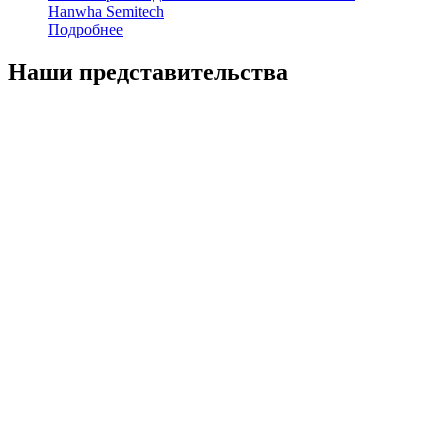
Hanwha Semitech
Подробнее
Наши представительства