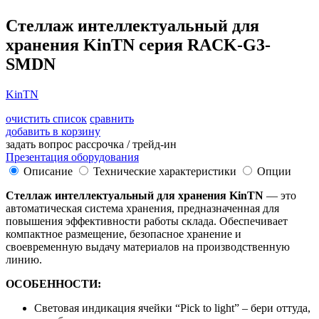
Стеллаж интеллектуальный для
хранения KinTN серия RACK-G3-
SMDN
KinTN
очистить список
сравнить
добавить в корзину
задать вопрос
рассрочка / трейд-ин
Презентация оборудования
Описание
Технические характеристики
Опции
Стеллаж интеллектуальный для хранения KinTN
— это
автоматическая система хранения, предназначенная для
повышения эффективности работы склада. Обеспечивает
компактное размещение, безопасное хранение и
своевременную выдачу материалов на производственную
линию.
ОСОБЕННОСТИ:
Световая индикация ячейки “Pick to light” – бери оттуда,