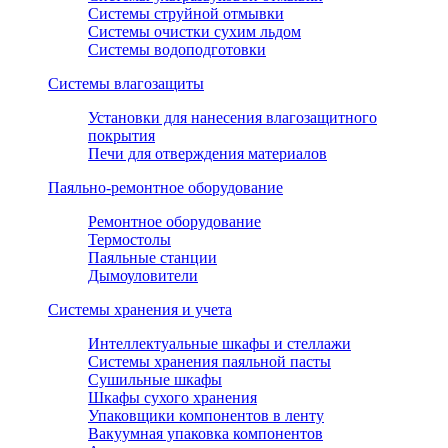
Системы струйной отмывки
Системы очистки сухим льдом
Системы водоподготовки
Системы влагозащиты
Установки для нанесения влагозащитного
покрытия
Печи для отверждения материалов
Паяльно-ремонтное оборудование
Ремонтное оборудование
Термостолы
Паяльные станции
Дымоуловители
Системы хранения и учета
Интеллектуальные шкафы и стеллажи
Системы хранения паяльной пасты
Сушильные шкафы
Шкафы сухого хранения
Упаковщики компонентов в ленту
Вакуумная упаковка компонентов