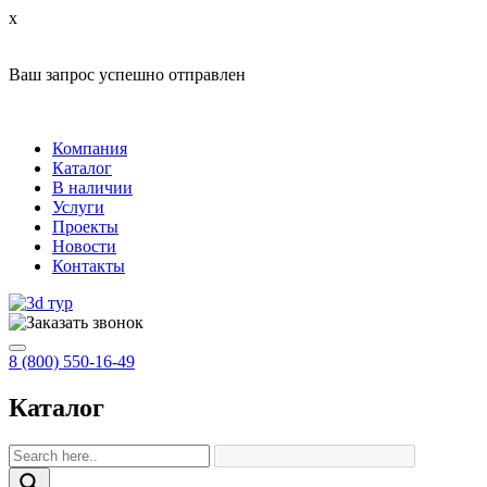
x
Ваш запрос успешно отправлен
Компания
Каталог
В наличии
Услуги
Проекты
Новости
Контакты
8 (800) 550-16-49
Каталог