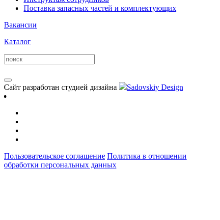
Поставка запасных частей и комплектующих
Вакансии
Каталог
Сайт разработан студией дизайна
Sadovskiy Design
Пользовательское соглашение
Политика в отношении
обработки персональных данных