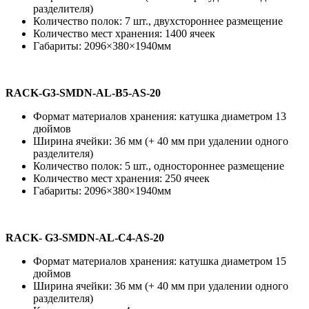
разделителя)
Количество полок: 7 шт., двухстороннее размещение
Количество мест хранения: 1400 ячеек
Габариты: 2096×380×1940мм
RACK-G3-SMDN-AL-B5-AS-20
Формат материалов хранения: катушка диаметром 13
дюймов
Ширина ячейки: 36 мм (+ 40 мм при удалении одного
разделителя)
Количество полок: 5 шт., одностороннее размещение
Количество мест хранения: 250 ячеек
Габариты: 2096×380×1940мм
RACK- G3-SMDN-AL-C4-AS-20
Формат материалов хранения: катушка диаметром 15
дюймов
Ширина ячейки: 36 мм (+ 40 мм при удалении одного
разделителя)