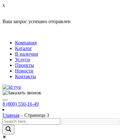
x
Ваш запрос успешно отправлен
Компания
Каталог
В наличии
Услуги
Проекты
Новости
Контакты
8 (800) 550-16-49
Главная
–
Страница 3